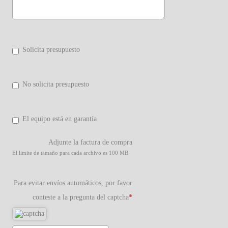
Solicita presupuesto
No solicita presupuesto
El equipo está en garantía
Adjunte la factura de compra
El limite de tamaño para cada archivo es 100 MB
Para evitar envíos automáticos, por favor
conteste a la pregunta del captcha