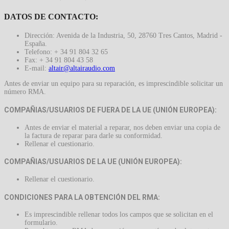
DATOS DE CONTACTO:
Dirección: Avenida de la Industria, 50, 28760 Tres Cantos, Madrid -
España.
Telefono: + 34 91 804 32 65
Fax: + 34 91 804 43 58
E-mail:
Antes de enviar un equipo para su reparación, es imprescindible solicitar un
número RMA.
COMPAÑIAS/USUARIOS DE FUERA DE LA UE (UNIÓN EUROPEA):
Antes de enviar el material a reparar, nos deben enviar una copia de
la factura de reparar para darle su conformidad.
Rellenar el cuestionario.
COMPAÑIAS/USUARIOS DE LA UE (UNIÓN EUROPEA):
Rellenar el cuestionario.
CONDICIONES PARA LA OBTENCIÓN DEL RMA:
Es imprescindible rellenar todos los campos que se solicitan en el
formulario.