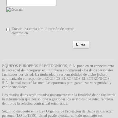
Enviar una copia a mi dirección de correo
electrónico
Enviar
EQUIPOS EUROPEOS ELECTRÓNICOS, S.A. pone en su conocimiento
la necesidad de incorporar en un fichero automatizado los datos personales
facilitados por Usted. La titularidad y responsabilidad de dicho fichero
automatizado corresponde a EQUIPOS EUROPEOS ELECTRÓNICOS,
S.A., la cual tomará las medidas oportunas para garantizar su seguridad y
confidencialidad.
Los citados datos serán tratados únicamente con la finalidad de de facilitarle
la información que nos solicite o gestionar los servicios que usted requiera
dentro de la relación contractual establecida.
Según lo dispuesto en la Ley Orgánica de Protección de Datos de Carácter
personal (LO 15/1999), Usted puede ejercitar en todo momento sus