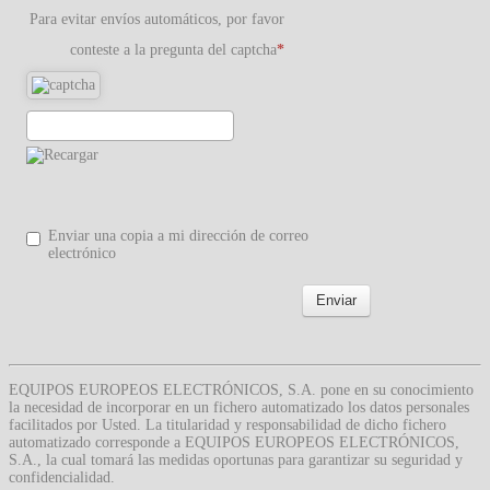
Para evitar envíos automáticos, por favor
conteste a la pregunta del captcha
Enviar una copia a mi dirección de correo
electrónico
Enviar
EQUIPOS EUROPEOS ELECTRÓNICOS, S.A. pone en su conocimiento
la necesidad de incorporar en un fichero automatizado los datos personales
facilitados por Usted. La titularidad y responsabilidad de dicho fichero
automatizado corresponde a EQUIPOS EUROPEOS ELECTRÓNICOS,
S.A., la cual tomará las medidas oportunas para garantizar su seguridad y
confidencialidad.