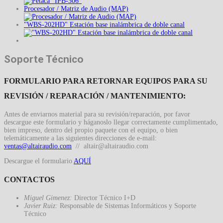
Procesador / Matriz de Audio (MAP)
"WBS-202HD" Estación base inalámbrica de doble canal
Soporte Técnico
FORMULARIO PARA RETORNAR EQUIPOS PARA SU
REVISIÓN / REPARACIÓN / MANTENIMIENTO:
Antes de enviarnos material para su revisión/reparación, por favor
descargue este formulario y háganoslo llegar correctamente cumplimentado,
bien impreso, dentro del propio paquete con el equipo, o bien
telemáticamente a las siguientes direcciones de e-mail:
//
Descargue el formulario
AQUÍ
CONTACTOS
Miguel Gimenez:
Director Técnico I+D
Javier Ruiz:
Responsable de Sistemas Informáticos y Soporte
Técnico