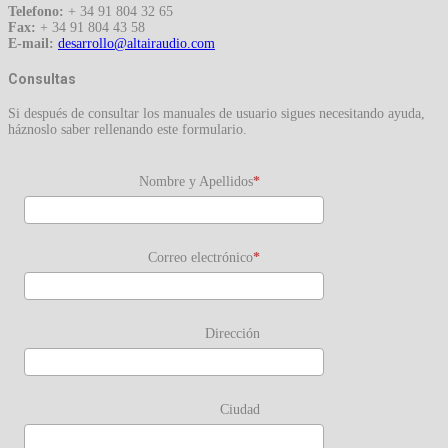
Telefono:
+ 34 91 804 32 65
Fax:
+ 34 91 804 43 58
E-mail:
Consultas
Si después de consultar los manuales de usuario sigues necesitando ayuda,
háznoslo saber rellenando este formulario.
Nombre y Apellidos
Correo electrónico
Dirección
Ciudad