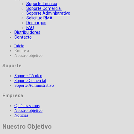
Soporte Técnico
Soporte Comercial
Soporte Administrativo
Solicitud RMA
Descargas
FAQ
Distribuidores
Contacto
Inicio
Empresa
Nuestro objetivo
Soporte
Soporte Técnico
Soporte Comercial
Soporte Administrativo
Empresa
Quiénes somos
Nuestro objetivo
Noticias
Nuestro Objetivo