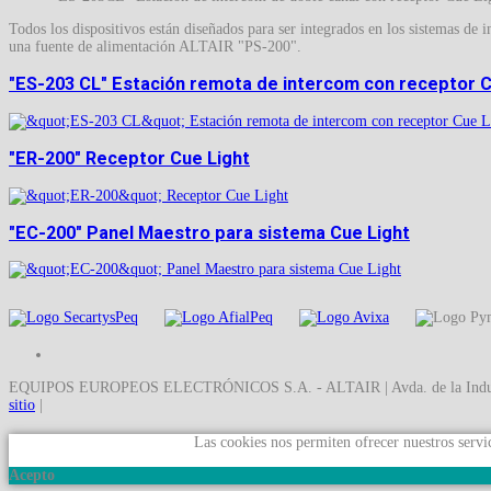
Todos los dispositivos están diseñados para ser integrados en los sistemas 
una fuente de alimentación ALTAIR "PS-200".
"ES-203 CL" Estación remota de intercom con receptor C
"ER-200" Receptor Cue Light
"EC-200" Panel Maestro para sistema Cue Light
EQUIPOS EUROPEOS ELECTRÓNICOS S.A. - ALTAIR | Avda. de la Industria 
sitio
|
Las cookies nos permiten ofrecer nuestros servic
Acepto