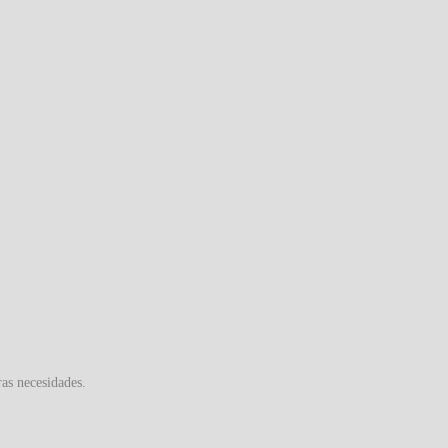
ras necesidades.