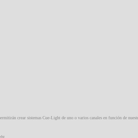
ermitirán crear sistemas Cue-Light de uno o varios canales en función de nuest
ght.